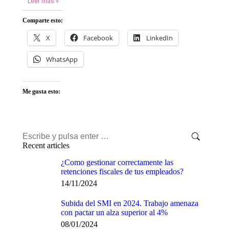
Leer más »
Comparte esto:
X
Facebook
LinkedIn
WhatsApp
Me gusta esto:
Recent articles
¿Como gestionar correctamente las
retenciones fiscales de tus empleados?
14/11/2024
Subida del SMI en 2024. Trabajo amenaza
con pactar un alza superior al 4%
08/01/2024