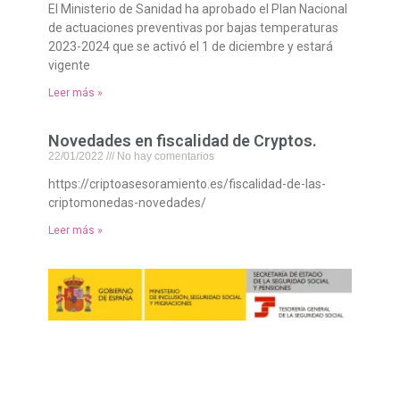
El Ministerio de Sanidad ha aprobado el Plan Nacional
de actuaciones preventivas por bajas temperaturas
2023-2024 que se activó el 1 de diciembre y estará
vigente
Leer más »
Novedades en fiscalidad de Cryptos.
22/01/2022
No hay comentarios
https://criptoasesoramiento.es/fiscalidad-de-las-
criptomonedas-novedades/
Leer más »