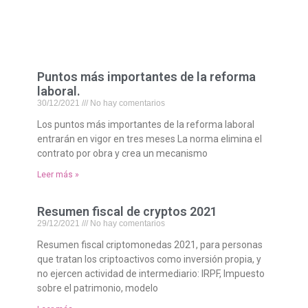
Puntos más importantes de la reforma
laboral.
30/12/2021
No hay comentarios
Los puntos más importantes de la reforma laboral
entrarán en vigor en tres meses La norma elimina el
contrato por obra y crea un mecanismo
Leer más »
Resumen fiscal de cryptos 2021
29/12/2021
No hay comentarios
Resumen fiscal criptomonedas 2021, para personas
que tratan los criptoactivos como inversión propia, y
no ejercen actividad de intermediario: IRPF, Impuesto
sobre el patrimonio, modelo