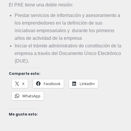
El PAE tiene una doble misión:
Prestar servicios de información y asesoramiento a
los emprendedores en la definición de sus
iniciativas empresariales y durante los primeros
años de actividad de la empresa
Iniciar el trámite administrativo de constitución de la
empresa a través del Documento Único Electrónico
(DUE).
Comparte esto:
X
Facebook
LinkedIn
WhatsApp
Me gusta esto: