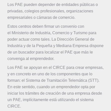
Los PAE pueden depender de entidades públicas o
privadas, colegios profesionales, organizaciones
empresariales o cámaras de comercio.
Estos centros deben firmar un convenio con
el
Ministerio de Industria, Comercio y Turismo
para
poder actuar como tales. La
Dirección General de
Industria y de la Pequeña y Mediana Empresa
dispone
de un buscador para localizar el PAE que más le
convenga al emprendedor.
Los PAE se apoyan en el CIRCE para crear empresas,
y en concreto en uno de los componentes que lo
forman: el Sistema de Tramitación Telemática (STT).
En este sentido, cuando un emprendedor opta por
iniciar los trámites de creación de una empresa desde
un PAE, implícitamente está utilizando el sistema
CIRCE.