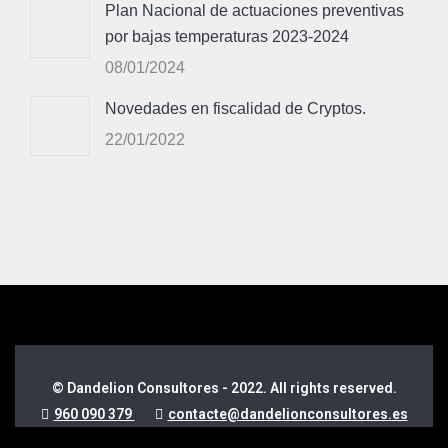
Plan Nacional de actuaciones preventivas
por bajas temperaturas 2023-2024
08/01/2024
Novedades en fiscalidad de Cryptos.
22/01/2022
© Dandelion Consultores - 2022. All rights reserved.
960 090 379
contacte@dandelionconsultores.es