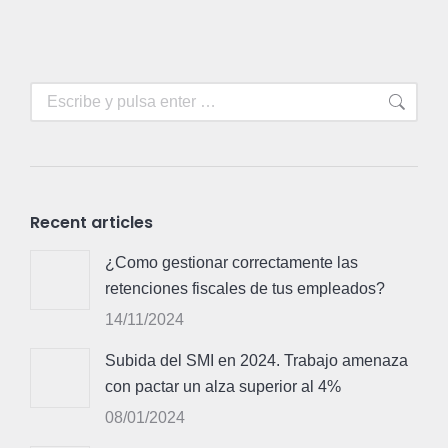
Buscar:
Recent articles
¿Como gestionar correctamente las
retenciones fiscales de tus empleados?
14/11/2024
Subida del SMI en 2024. Trabajo amenaza
con pactar un alza superior al 4%
08/01/2024