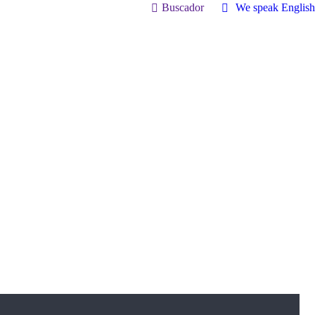
Buscador
We speak English