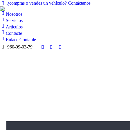
¿compras o vendes un vehículo? Contáctanos
Nosotros
Servicios
Artículos
Contacte
Enlace Contable
960-09-03-79