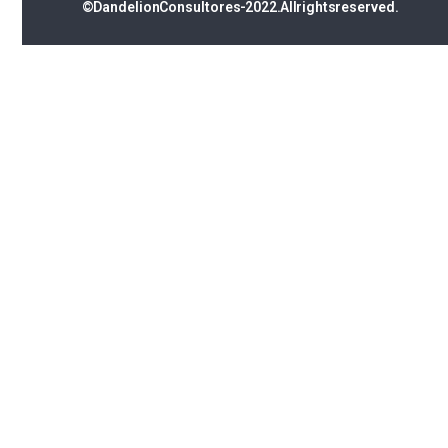
© Dandelion Consultores - 2022. All rights reserved.