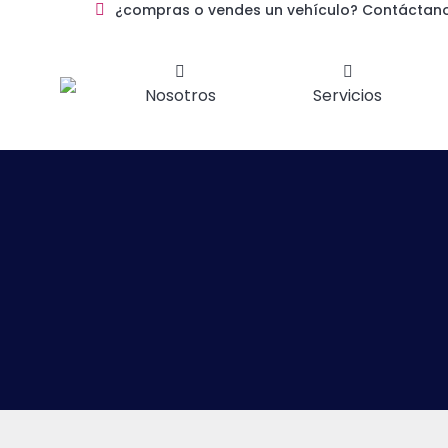
¿compras o vendes un vehículo? Contáctan
Nosotros
Servicios