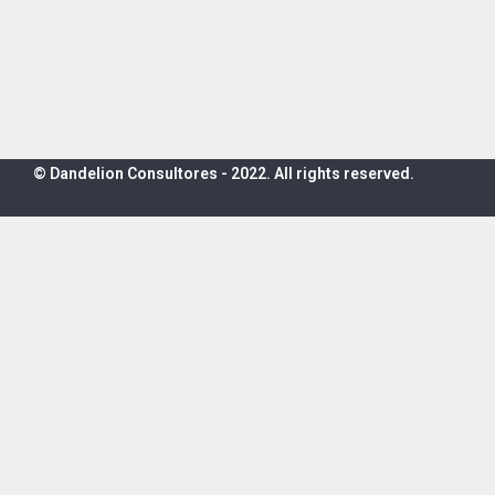
© Dandelion Consultores - 2022. All rights reserved.