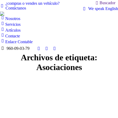
Buscador
¿compras o vendes un vehículo?
Contáctanos
We speak English
Nosotros
Servicios
Artículos
Contacte
Enlace Contable
960-09-03-79
Archivos de etiqueta:
Asociaciones